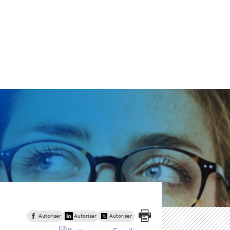
Autoriser
Autoriser
Autoriser