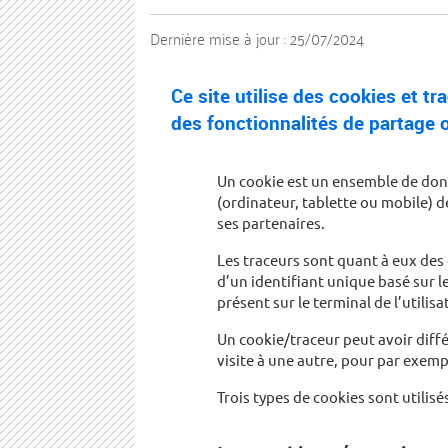
Dernière mise à jour :
25/07/2024
Ce site utilise des cookies et 
des fonctionnalités de partage 
Un cookie est un ensemble de donn
(ordinateur, tablette ou mobile) d
ses partenaires.
Les traceurs sont quant à eux des
d’un identifiant unique basé sur l
présent sur le terminal de l’utilisa
Un cookie/traceur peut avoir diffé
visite à une autre, pour par exemp
Trois types de cookies sont utilisés 