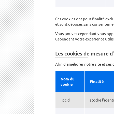
Ces cookies ont pour finalité exc
et sont déposés sans consentement
Vous pouvez cependant vous oppose
Cependant votre expérience utilis
Les cookies de mesure d
Afin d’améliorer notre site et se
Nom du
Finalité
cookie
_pcid
stocke l'ident