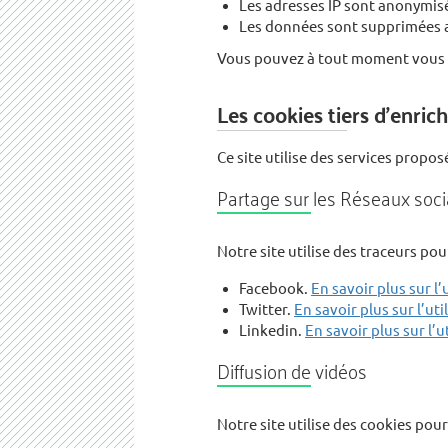
Les adresses IP sont anonymisé
Les données sont supprimées a
Vous pouvez à tout moment vous o
Les cookies tiers d’enric
Ce site utilise des services propos
Partage sur les Réseaux soc
Notre site utilise des traceurs po
Facebook.
En savoir plus sur l
Twitter.
En savoir plus sur l’ut
Linkedin.
En savoir plus sur l’
Diffusion de vidéos
Notre site utilise des cookies pou